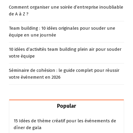
Comment organiser une soirée d’entreprise inoubliable
de A à Z ?
Team building : 10 idées originales pour souder une
équipe en une journée
10 idées d’activités team building plein air pour souder
votre équipe
Séminaire de cohésion : le guide complet pour réussir
votre événement en 2026
Popular
15 Idées de thème créatif pour les événements de
dîner de gala