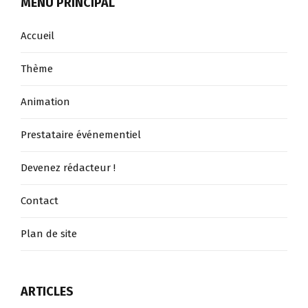
MENU PRINCIPAL
Accueil
Thème
Animation
Prestataire événementiel
Devenez rédacteur !
Contact
Plan de site
ARTICLES