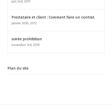
juin 2nd, 2017
Prestataire et client : Comment faire un contrat.
janvier 30th, 2012
soirée prohibition
novembre 3rd, 2015
Plan du site