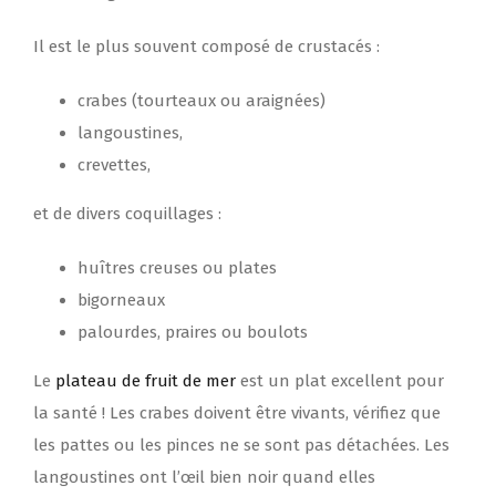
Il est le plus souvent composé de crustacés :
crabes (tourteaux ou araignées)
langoustines,
crevettes,
et de divers coquillages :
huîtres creuses ou plates
bigorneaux
palourdes, praires ou boulots
Le
plateau de fruit de mer
est un plat excellent pour
la santé ! Les crabes doivent être vivants, vérifiez que
les pattes ou les pinces ne se sont pas détachées. Les
langoustines ont l’œil bien noir quand elles