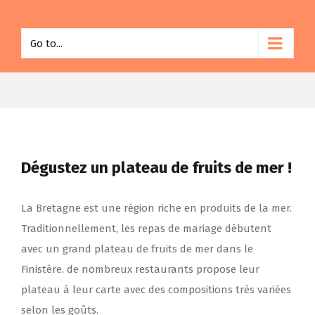
Go to...
Dégustez un plateau de fruits de mer !
La Bretagne est une région riche en produits de la mer.
Traditionnellement, les repas de mariage débutent
avec un grand plateau de fruits de mer dans le
Finistère. de nombreux restaurants propose leur
plateau à leur carte avec des compositions très variées
selon les goûts.