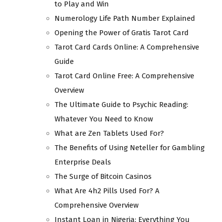
to Play and Win
Numerology Life Path Number Explained
Opening the Power of Gratis Tarot Card
Tarot Card Cards Online: A Comprehensive
Guide
Tarot Card Online Free: A Comprehensive
Overview
The Ultimate Guide to Psychic Reading:
Whatever You Need to Know
What are Zen Tablets Used For?
The Benefits of Using Neteller for Gambling
Enterprise Deals
The Surge of Bitcoin Casinos
What Are 4h2 Pills Used For? A
Comprehensive Overview
Instant Loan in Nigeria: Everything You