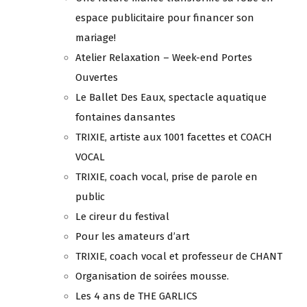
espace publicitaire pour financer son
mariage!
Atelier Relaxation – Week-end Portes
Ouvertes
Le Ballet Des Eaux, spectacle aquatique
fontaines dansantes
TRIXIE, artiste aux 1001 facettes et COACH
VOCAL
TRIXIE, coach vocal, prise de parole en
public
Le cireur du festival
Pour les amateurs d’art
TRIXIE, coach vocal et professeur de CHANT
Organisation de soirées mousse.
Les 4 ans de THE GARLICS