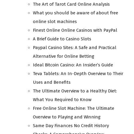
The Art of Tarot Card Online Analysis
What you should be aware of about free
online slot machines
Finest Online Online Casinos with PayPal
A Brief Guide to Casino Slots
Paypal Casino Sites: A Safe and Practical
Alternative for Online Betting
Ideal Bitcoin Casino: An Insider’s Guide
Teva Tablets: An In-Depth Overview to Their
Uses and Benefits
The Ultimate Overview to a Healthy Diet:
What You Required to Know
Free Online Slot Machine: The Ultimate
Overview to Playing and Winning
Same Day Finances No Credit History