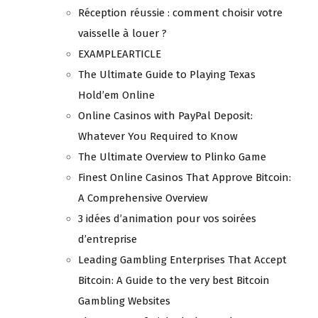
Réception réussie : comment choisir votre
vaisselle à louer ?
EXAMPLEARTICLE
The Ultimate Guide to Playing Texas
Hold’em Online
Online Casinos with PayPal Deposit:
Whatever You Required to Know
The Ultimate Overview to Plinko Game
Finest Online Casinos That Approve Bitcoin:
A Comprehensive Overview
3 idées d’animation pour vos soirées
d’entreprise
Leading Gambling Enterprises That Accept
Bitcoin: A Guide to the very best Bitcoin
Gambling Websites