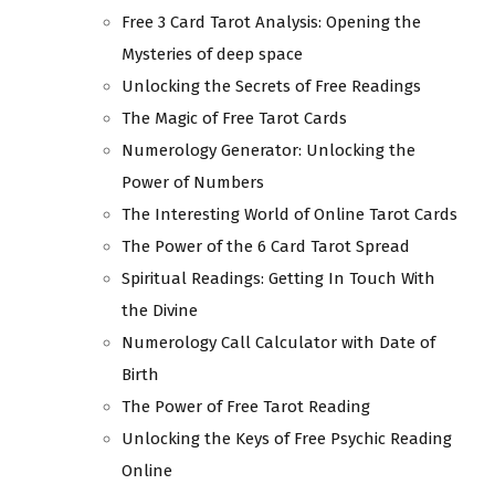
Free 3 Card Tarot Analysis: Opening the
Mysteries of deep space
Unlocking the Secrets of Free Readings
The Magic of Free Tarot Cards
Numerology Generator: Unlocking the
Power of Numbers
The Interesting World of Online Tarot Cards
The Power of the 6 Card Tarot Spread
Spiritual Readings: Getting In Touch With
the Divine
Numerology Call Calculator with Date of
Birth
The Power of Free Tarot Reading
Unlocking the Keys of Free Psychic Reading
Online