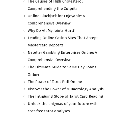
The Causes of High Cholesterol:
Comprehending the Culprits
Online Blackjack for Enjoyable: A
Comprehensive Overview
Why Do All My Joints Hurt?
Leading Online Casino Sites That Accept
Mastercard Deposits
Neteller Gambling Enterprises Online: A
Comprehensive Overview
The Ultimate Guide to Same Day Loans
Online
The Power of Tarot Pull Online
Discover the Power of Numerology Analysis
The Intriguing Globe of Tarot Card Reading
Unlock the enigmas of your future with
cost-free tarot analyses