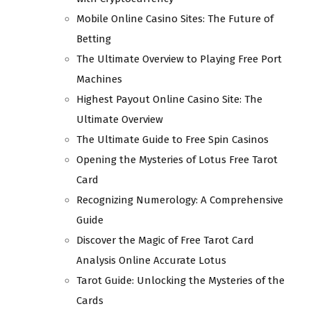
Mobile Online Casino Sites: The Future of
Betting
The Ultimate Overview to Playing Free Port
Machines
Highest Payout Online Casino Site: The
Ultimate Overview
The Ultimate Guide to Free Spin Casinos
Opening the Mysteries of Lotus Free Tarot
Card
Recognizing Numerology: A Comprehensive
Guide
Discover the Magic of Free Tarot Card
Analysis Online Accurate Lotus
Tarot Guide: Unlocking the Mysteries of the
Cards