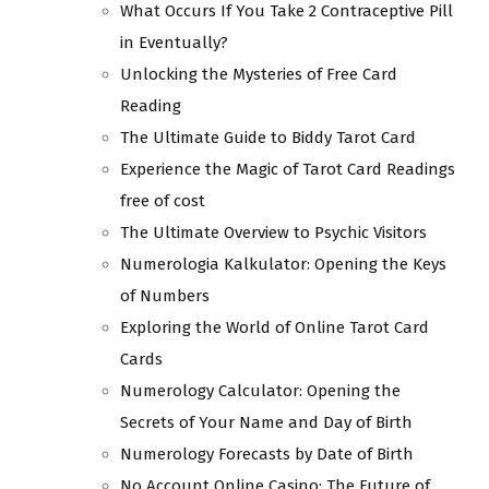
What Occurs If You Take 2 Contraceptive Pill
in Eventually?
Unlocking the Mysteries of Free Card
Reading
The Ultimate Guide to Biddy Tarot Card
Experience the Magic of Tarot Card Readings
free of cost
The Ultimate Overview to Psychic Visitors
Numerologia Kalkulator: Opening the Keys
of Numbers
Exploring the World of Online Tarot Card
Cards
Numerology Calculator: Opening the
Secrets of Your Name and Day of Birth
Numerology Forecasts by Date of Birth
No Account Online Casino: The Future of