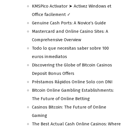
KMSPico Activator ➤ Activez Windows et
Office facilement ✓
Genuine Cash Ports: A Novice’s Guide
Mastercard and Online Casino Sites: A
Comprehensive Overview
Todo lo que necesitas saber sobre 100
euros inmediatos
Discovering the Globe of Bitcoin Casinos
Deposit Bonus Offers
Préstamos Rápidos Online Solo con DNI
Bitcoin Online Gambling Establishments:
The Future of Online Betting
Casinos Bitcoin: The Future of Online
Gaming
The Best Actual Cash Online Casinos: Where