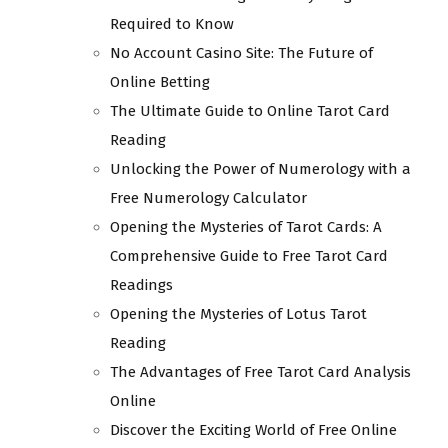
Required to Know
No Account Casino Site: The Future of
Online Betting
The Ultimate Guide to Online Tarot Card
Reading
Unlocking the Power of Numerology with a
Free Numerology Calculator
Opening the Mysteries of Tarot Cards: A
Comprehensive Guide to Free Tarot Card
Readings
Opening the Mysteries of Lotus Tarot
Reading
The Advantages of Free Tarot Card Analysis
Online
Discover the Exciting World of Free Online