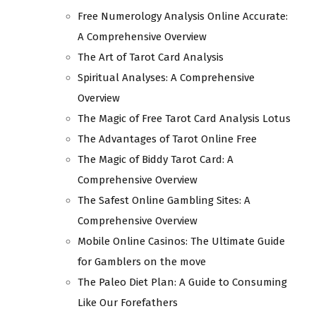
Free Numerology Analysis Online Accurate:
A Comprehensive Overview
The Art of Tarot Card Analysis
Spiritual Analyses: A Comprehensive
Overview
The Magic of Free Tarot Card Analysis Lotus
The Advantages of Tarot Online Free
The Magic of Biddy Tarot Card: A
Comprehensive Overview
The Safest Online Gambling Sites: A
Comprehensive Overview
Mobile Online Casinos: The Ultimate Guide
for Gamblers on the move
The Paleo Diet Plan: A Guide to Consuming
Like Our Forefathers