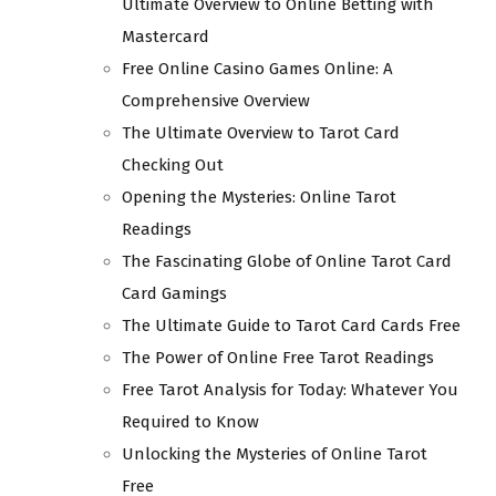
Ultimate Overview to Online Betting with
Mastercard
Free Online Casino Games Online: A
Comprehensive Overview
The Ultimate Overview to Tarot Card
Checking Out
Opening the Mysteries: Online Tarot
Readings
The Fascinating Globe of Online Tarot Card
Card Gamings
The Ultimate Guide to Tarot Card Cards Free
The Power of Online Free Tarot Readings
Free Tarot Analysis for Today: Whatever You
Required to Know
Unlocking the Mysteries of Online Tarot
Free