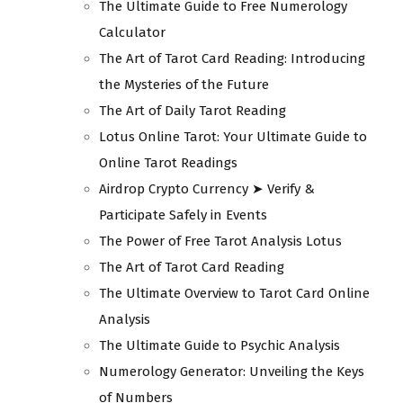
The Ultimate Guide to Free Numerology
Calculator
The Art of Tarot Card Reading: Introducing
the Mysteries of the Future
The Art of Daily Tarot Reading
Lotus Online Tarot: Your Ultimate Guide to
Online Tarot Readings
Airdrop Crypto Currency ➤ Verify &
Participate Safely in Events
The Power of Free Tarot Analysis Lotus
The Art of Tarot Card Reading
The Ultimate Overview to Tarot Card Online
Analysis
The Ultimate Guide to Psychic Analysis
Numerology Generator: Unveiling the Keys
of Numbers