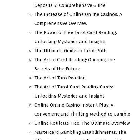
Deposits: A Comprehensive Guide
The Increase of Online Online Casinos: A
Comprehensive Overview
The Power of Free Tarot Card Reading:
Unlocking Mysteries and Insights
The Ultimate Guide to Tarot Pulls
The Art of Card Reading: Opening the
Secrets of the Future
The Art of Taro Reading
The Art of Tarot Card Reading Cards:
Unlocking Mysteries and Insight
Online Online Casino Instant Play: A
Convenient and Thrilling Method to Gamble
Online Roulette Free: The Ultimate Overview
Mastercard Gambling Establishments: The