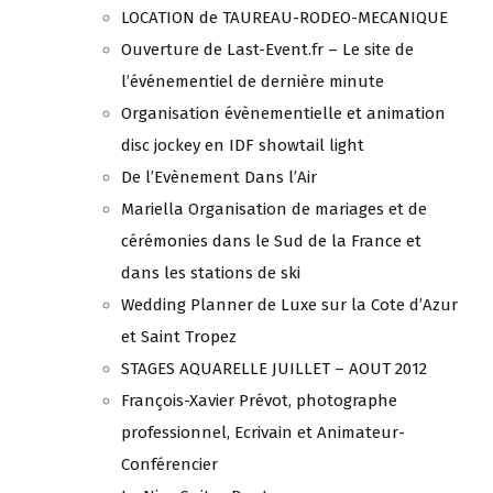
LOCATION de TAUREAU-RODEO-MECANIQUE
Ouverture de Last-Event.fr – Le site de
l’événementiel de dernière minute
Organisation évènementielle et animation
disc jockey en IDF showtail light
De l’Evènement Dans l’Air
Mariella Organisation de mariages et de
cérémonies dans le Sud de la France et
dans les stations de ski
Wedding Planner de Luxe sur la Cote d’Azur
et Saint Tropez
STAGES AQUARELLE JUILLET – AOUT 2012
François-Xavier Prévot, photographe
professionnel, Ecrivain et Animateur-
Conférencier