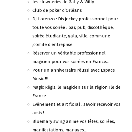
les clowneries de Gaby & Willy
Club de poker d’Orléans
DJ Lorenzo : Dis jockey professionnel pour
toute vos soirée : bar, pub, discothèque,
soirée étudiante, gala, ville, commune
,comite d’entreprise
Réserver un véritable professionnel
magicien pour vos soirées en France…
Pour un anniversaire réussi avec Espace
Music !!!
Magic Régis, le magicien sur la région Ile de
France
Evénement et art floral : savoir recevoir vos
amis !
Bluemary swing anime vos fêtes, soirées,
manifestations, mariages…