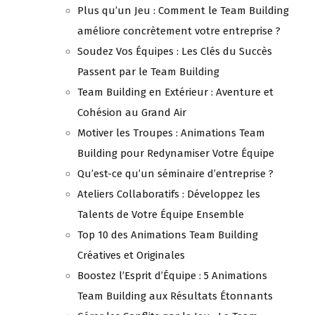
Plus qu’un Jeu : Comment le Team Building
améliore concrètement votre entreprise ?
Soudez Vos Équipes : Les Clés du Succès
Passent par le Team Building
Team Building en Extérieur : Aventure et
Cohésion au Grand Air
Motiver les Troupes : Animations Team
Building pour Redynamiser Votre Équipe
Qu’est-ce qu’un séminaire d’entreprise ?
Ateliers Collaboratifs : Développez les
Talents de Votre Équipe Ensemble
Top 10 des Animations Team Building
Créatives et Originales
Boostez l’Esprit d’Équipe : 5 Animations
Team Building aux Résultats Étonnants