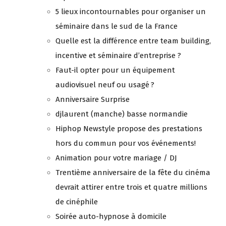
5 lieux incontournables pour organiser un
séminaire dans le sud de la France
Quelle est la différence entre team building,
incentive et séminaire d’entreprise ?
Faut-il opter pour un équipement
audiovisuel neuf ou usagé ?
Anniversaire Surprise
djlaurent (manche) basse normandie
Hiphop Newstyle propose des prestations
hors du commun pour vos événements!
Animation pour votre mariage / DJ
Trentième anniversaire de la fête du cinéma
devrait attirer entre trois et quatre millions
de cinéphile
Soirée auto-hypnose à domicile