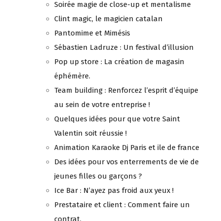
Soirée magie de close-up et mentalisme
Clint magic, le magicien catalan
Pantomime et Mimésis
Sébastien Ladruze : Un festival d’illusion
Pop up store : La création de magasin
éphémère.
Team building : Renforcez l’esprit d’équipe
au sein de votre entreprise !
Quelques idées pour que votre Saint
Valentin soit réussie !
Animation Karaoke Dj Paris et ile de france
Des idées pour vos enterrements de vie de
jeunes filles ou garçons ?
Ice Bar : N’ayez pas froid aux yeux !
Prestataire et client : Comment faire un
contrat.