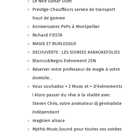
Le Nice Guitar Duet
Prestige-Chauffeurs service de transport
haut de gamme
Anniversaires PePs à Montpellier
Richard FIESTA
MAGIE ET BURLESQUE
DECOUVERTE : LES SOIREES KARAOKEFOLIES
Blanco&Negro Evènement ZEN
Réserver votre professeur de magie à votre
domicile…
Vous souhaitez + 2 Music et + D’évènements
! Alors passer du rêve à la réalité avec
Steven Chris, votre animateur dj généraliste
indépendant
magicien alsace
Mythic.Music.Sound pour toutes vos soirées