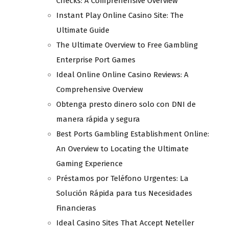
Checks: A Comprehensive Overview
Instant Play Online Casino Site: The
Ultimate Guide
The Ultimate Overview to Free Gambling
Enterprise Port Games
Ideal Online Online Casino Reviews: A
Comprehensive Overview
Obtenga presto dinero solo con DNI de
manera rápida y segura
Best Ports Gambling Establishment Online:
An Overview to Locating the Ultimate
Gaming Experience
Préstamos por Teléfono Urgentes: La
Solución Rápida para tus Necesidades
Financieras
Ideal Casino Sites That Accept Neteller