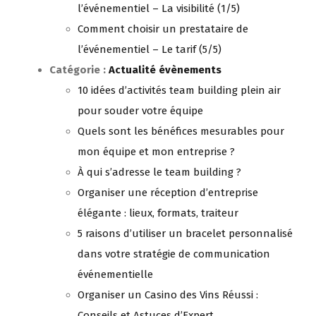
l’événementiel – La visibilité (1/5)
Comment choisir un prestataire de
l’événementiel – Le tarif (5/5)
Catégorie :
Actualité évènements
10 idées d’activités team building plein air
pour souder votre équipe
Quels sont les bénéfices mesurables pour
mon équipe et mon entreprise ?
À qui s’adresse le team building ?
Organiser une réception d’entreprise
élégante : lieux, formats, traiteur
5 raisons d’utiliser un bracelet personnalisé
dans votre stratégie de communication
événementielle
Organiser un Casino des Vins Réussi :
Conseils et Astuces d’Expert