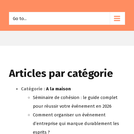
Go to...
Articles par catégorie
Catégorie :
A la maison
Séminaire de cohésion : le guide complet
pour réussir votre événement en 2026
Comment organiser un événement
d’entreprise qui marque durablement les
esprits ?