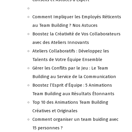
Comment Impliquer les Employés Réticents
au Team Building ? Nos Astuces
Boostez la Créativité de Vos Collaborateurs
avec des Ateliers Innovants
Ateliers Collaboratifs : Développez les
Talents de Votre Équipe Ensemble
Gérer les Conflits par le Jeu : Le Team
Building au Service de la Communication
Boostez l’Esprit d’Équipe : 5 Animations
Team Building aux Résultats Étonnants
Top 10 des Animations Team Building
Créatives et Originales
Comment organiser un team buiding avec
15 personnes ?