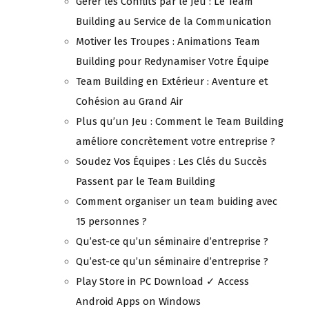
Gérer les Conflits par le Jeu : Le Team
Building au Service de la Communication
Motiver les Troupes : Animations Team
Building pour Redynamiser Votre Équipe
Team Building en Extérieur : Aventure et
Cohésion au Grand Air
Plus qu’un Jeu : Comment le Team Building
améliore concrètement votre entreprise ?
Soudez Vos Équipes : Les Clés du Succès
Passent par le Team Building
Comment organiser un team buiding avec
15 personnes ?
Qu’est-ce qu’un séminaire d’entreprise ?
Qu’est-ce qu’un séminaire d’entreprise ?
Play Store in PC Download ✓ Access
Android Apps on Windows