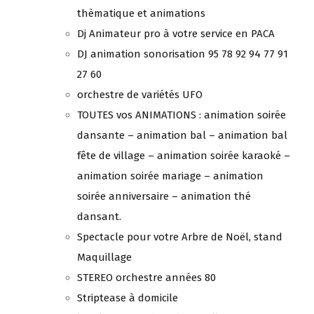
thèmatique et animations
Dj Animateur pro à votre service en PACA
DJ animation sonorisation 95 78 92 94 77 91
27 60
orchestre de variétés UFO
TOUTES vos ANIMATIONS : animation soirée
dansante – animation bal – animation bal
fête de village – animation soirée karaoké –
animation soirée mariage – animation
soirée anniversaire – animation thé
dansant.
Spectacle pour votre Arbre de Noël, stand
Maquillage
STEREO orchestre années 80
Striptease à domicile