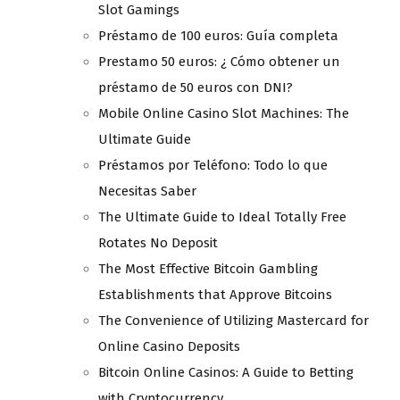
Slot Gamings
Préstamo de 100 euros: Guía completa
Prestamo 50 euros: ¿ Cómo obtener un
préstamo de 50 euros con DNI?
Mobile Online Casino Slot Machines: The
Ultimate Guide
Préstamos por Teléfono: Todo lo que
Necesitas Saber
The Ultimate Guide to Ideal Totally Free
Rotates No Deposit
The Most Effective Bitcoin Gambling
Establishments that Approve Bitcoins
The Convenience of Utilizing Mastercard for
Online Casino Deposits
Bitcoin Online Casinos: A Guide to Betting
with Cryptocurrency