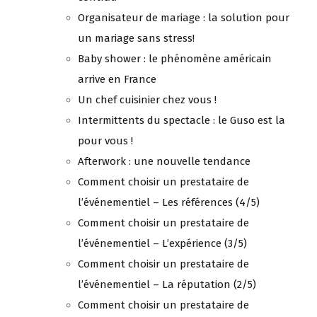
Organisateur de mariage : la solution pour
un mariage sans stress!
Baby shower : le phénomène américain
arrive en France
Un chef cuisinier chez vous !
Intermittents du spectacle : le Guso est la
pour vous !
Afterwork : une nouvelle tendance
Comment choisir un prestataire de
l’événementiel – Les références (4/5)
Comment choisir un prestataire de
l’événementiel – L’expérience (3/5)
Comment choisir un prestataire de
l’événementiel – La réputation (2/5)
Comment choisir un prestataire de