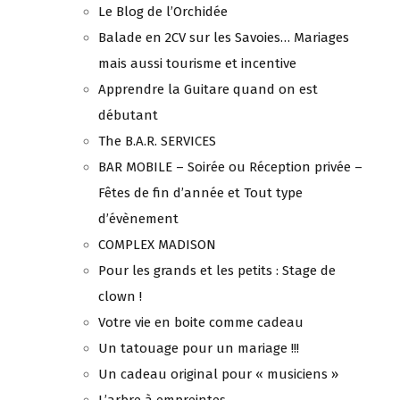
Le Blog de l’Orchidée
Balade en 2CV sur les Savoies… Mariages
mais aussi tourisme et incentive
Apprendre la Guitare quand on est
débutant
The B.A.R. SERVICES
BAR MOBILE – Soirée ou Réception privée –
Fêtes de fin d’année et Tout type
d’évènement
COMPLEX MADISON
Pour les grands et les petits : Stage de
clown !
Votre vie en boite comme cadeau
Un tatouage pour un mariage !!!
Un cadeau original pour « musiciens »