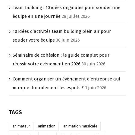
2026
Team building : 10 idées originales pour souder une
équipe en une journée
28 juillet 2026
10 idées d’activités team building plein air pour
souder votre équipe
30 juin 2026
Séminaire de cohésion : le guide complet pour
réussir votre événement en 2026
30 juin 2026
Comment organiser un événement d’entreprise qui
marque durablement les esprits ?
1 juin 2026
TAGS
animateur
animation
animation musicale