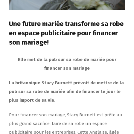
Une future mariée transforme sa robe
en espace publicitaire pour financer
son mariage!
Elle met de la pub sur sa robe de mariée pour
financer son mariage
La britannique Stacy Burnett prévoit de mettre de la
pub sur sa robe de mariée afin de financer le jour le
plus import de sa vie.
Pour financer son mariage, Stacy Burnett est prête au
plus grand sacrifice, faire de sa robe un espace
publicitaire pour les entreprises. Cette Anglaise, âgée