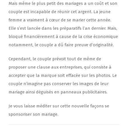
Mais même le plus petit des mariages a un coût et son
couple est incapable de réunir cet argent. La jeune
femme a vraiment à cœur de se marier cette année.
Elle s’est lancée dans les préparatifs l’an dernier. Mais,
bloqué financièrement à cause de la crise économique
notamment, le couple a dû faire preuve d’originalité.
Cependant, le couple prévoit tout de même de
proposer une clause aux entreprises, qui consiste à
accepter que la marque soit effacée sur les photos. Le
couple n’imagine pas conserver les images de leur
mariage ainsi déguisés en panneaux publicitaires.
Je vous laisse méditer sur cette nouvelle façons se
sponsoriser son mariage.