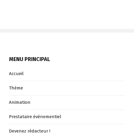
MENU PRINCIPAL
Accueil
Thème
Animation
Prestataire événementiel
Devenez rédacteur !