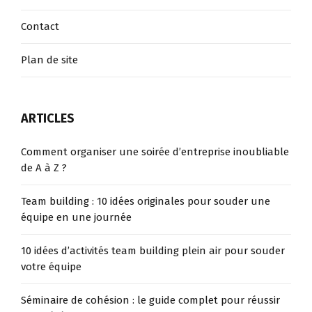
Contact
Plan de site
ARTICLES
Comment organiser une soirée d’entreprise inoubliable
de A à Z ?
Team building : 10 idées originales pour souder une
équipe en une journée
10 idées d’activités team building plein air pour souder
votre équipe
Séminaire de cohésion : le guide complet pour réussir