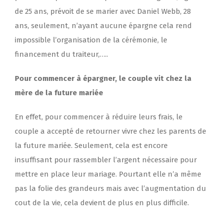
de 25 ans, prévoit de se marier avec Daniel Webb, 28
ans, seulement, n’ayant aucune épargne cela rend
impossible l’organisation de la cérémonie, le
financement du traiteur,…..
Pour commencer à épargner, le couple vit chez la
mère de la future mariée
En effet, pour commencer à réduire leurs frais, le
couple a accepté de retourner vivre chez les parents de
la future mariée. Seulement, cela est encore
insuffisant pour rassembler l’argent nécessaire pour
mettre en place leur mariage. Pourtant elle n’a même
pas la folie des grandeurs mais avec l’augmentation du
cout de la vie, cela devient de plus en plus difficile.