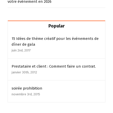
votre événement en 2026
Popular
15 Idées de thème créatif pour les événements de
dîner de gala
juin 2nd, 2017
Prestataire et client : Comment faire un contrat.
janvier 30th, 2012
soirée prohibition
novembre 3rd, 2015