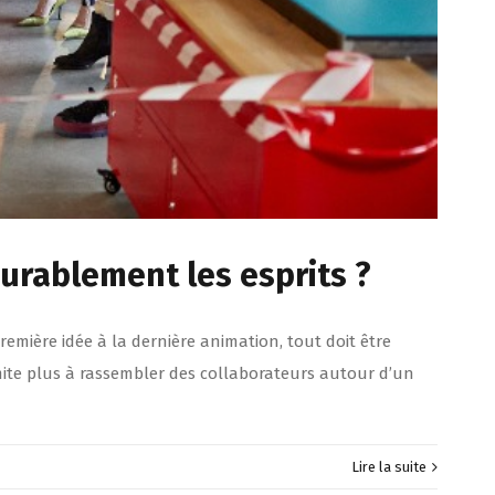
rablement les esprits ?
mière idée à la dernière animation, tout doit être
mite plus à rassembler des collaborateurs autour d’un
Lire la suite