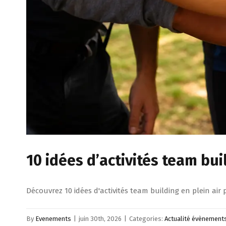
10 idées d’activités team bu
Découvrez 10 idées d'activités team building en plein air
By
Evenements
|
juin 30th, 2026
|
Categories:
Actualité évènement