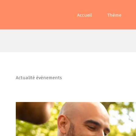
Accueil
Thème
Actualité évènements