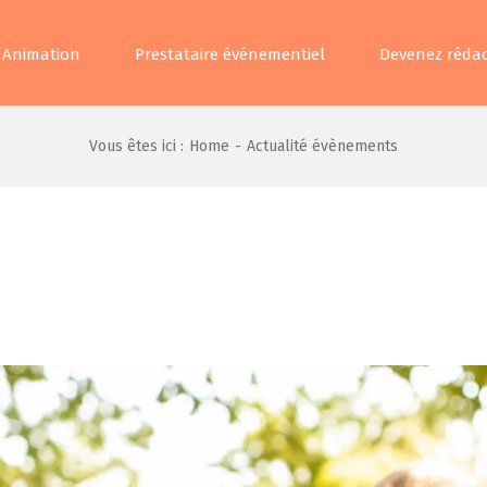
Animation
Prestataire événementiel
Devenez rédac
Vous êtes ici :
Home
-
Actualité évènements