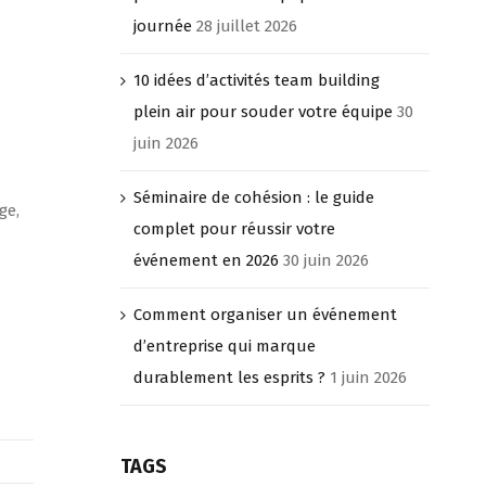
journée
28 juillet 2026
10 idées d’activités team building
plein air pour souder votre équipe
30
juin 2026
Séminaire de cohésion : le guide
ge,
complet pour réussir votre
événement en 2026
30 juin 2026
Comment organiser un événement
d’entreprise qui marque
durablement les esprits ?
1 juin 2026
TAGS