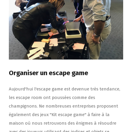
Organiser un escape game
Aujourd'hui l'escape game est devenue très tendance,
les escape room ont poussées comme des
champignons. Ne nombreuses entreprises proposent
également des jeux "Kit escape game" à faire à la
maison où nous retrouvons des énigmes à résoudre
avec des joueurs utilisant des indices et objets se