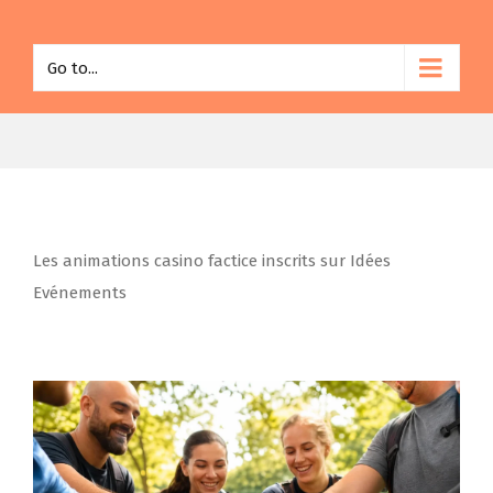
Go to...
Les animations casino factice inscrits sur Idées
Evénements