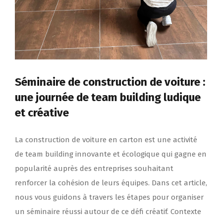
Séminaire de construction de voiture :
une journée de team building ludique
et créative
La construction de voiture en carton est une activité
de team building innovante et écologique qui gagne en
popularité auprès des entreprises souhaitant
renforcer la cohésion de leurs équipes. Dans cet article,
nous vous guidons à travers les étapes pour organiser
un séminaire réussi autour de ce défi créatif. Contexte