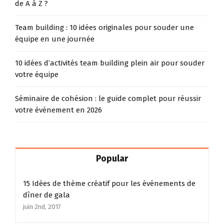
de A à Z ?
Team building : 10 idées originales pour souder une
équipe en une journée
10 idées d’activités team building plein air pour souder
votre équipe
Séminaire de cohésion : le guide complet pour réussir
votre événement en 2026
Popular
15 Idées de thème créatif pour les événements de
dîner de gala
juin 2nd, 2017