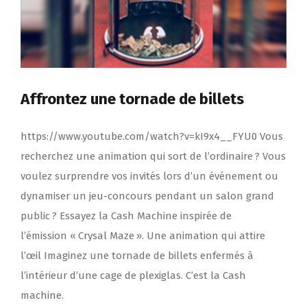
Affrontez une tornade de billets
https://www.youtube.com/watch?v=kI9x4__FYU0 Vous
recherchez une animation qui sort de l’ordinaire ? Vous
voulez surprendre vos invités lors d’un événement ou
dynamiser un jeu-concours pendant un salon grand
public ? Essayez la Cash Machine inspirée de
l’émission « Crysal Maze ». Une animation qui attire
l’œil Imaginez une tornade de billets enfermés à
l’intérieur d’une cage de plexiglas. C’est la Cash
machine.