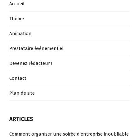
Accueil
Thème
Animation
Prestataire événementiel
Devenez rédacteur !
Contact
Plan de site
ARTICLES
Comment organiser une soirée d’entreprise inoubliable