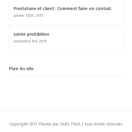
Prestataire et client : Comment faire un contrat.
janvier 30th, 2012
soirée prohibition
novembre 3rd, 2015
Plan du site
Copyright 2017 Theme par SARL PB2A | tous droits réservés