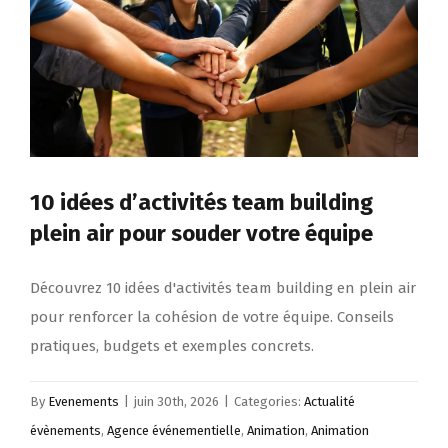
10 idées d’activités team building
plein air pour souder votre équipe
Découvrez 10 idées d'activités team building en plein air
pour renforcer la cohésion de votre équipe. Conseils
pratiques, budgets et exemples concrets.
By
Evenements
|
juin 30th, 2026
|
Categories:
Actualité
évènements
,
Agence événementielle
,
Animation
,
Animation