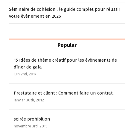
Séminaire de cohésion : le guide complet pour réussir
votre événement en 2026
Popular
15 Idées de thème créatif pour les événements de
dîner de gala
juin 2nd, 2017
Prestataire et client : Comment faire un contrat.
janvier 30th, 2012
soirée prohibition
novembre 3rd, 2015