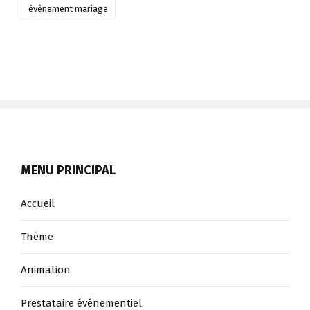
événement mariage
MENU PRINCIPAL
Accueil
Thème
Animation
Prestataire événementiel