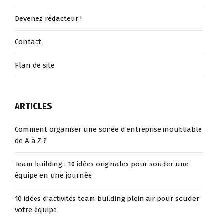
Devenez rédacteur !
Contact
Plan de site
ARTICLES
Comment organiser une soirée d’entreprise inoubliable
de A à Z ?
Team building : 10 idées originales pour souder une
équipe en une journée
10 idées d’activités team building plein air pour souder
votre équipe