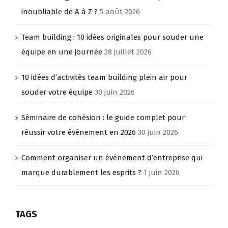
inoubliable de A à Z ?
5 août 2026
Team building : 10 idées originales pour souder une
équipe en une journée
28 juillet 2026
10 idées d’activités team building plein air pour
souder votre équipe
30 juin 2026
Séminaire de cohésion : le guide complet pour
réussir votre événement en 2026
30 juin 2026
Comment organiser un événement d’entreprise qui
marque durablement les esprits ?
1 juin 2026
TAGS