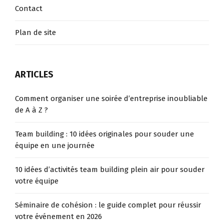
Contact
Plan de site
ARTICLES
Comment organiser une soirée d’entreprise inoubliable
de A à Z ?
Team building : 10 idées originales pour souder une
équipe en une journée
10 idées d’activités team building plein air pour souder
votre équipe
Séminaire de cohésion : le guide complet pour réussir
votre événement en 2026