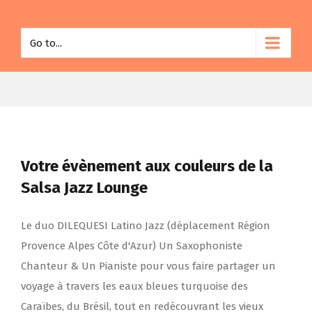
Go to...
Votre évènement aux couleurs de la
Salsa Jazz Lounge
Le duo DILEQUESI Latino Jazz (déplacement Région
Provence Alpes Côte d'Azur) Un Saxophoniste
Chanteur & Un Pianiste pour vous faire partager un
voyage à travers les eaux bleues turquoise des
Caraïbes, du Brésil, tout en redécouvrant les vieux