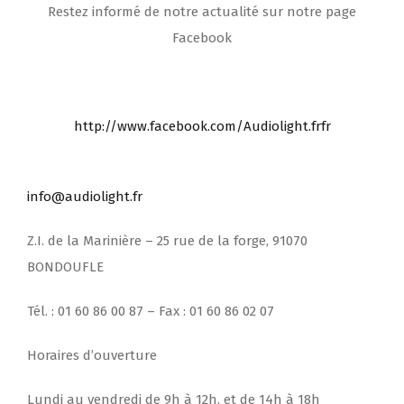
Restez informé de notre actualité sur notre page
Facebook
http://www.facebook.com/Audiolight.frfr
info@audiolight.fr
Z.I. de la Marinière – 25 rue de la forge, 91070
BONDOUFLE
Tél. : 01 60 86 00 87 – Fax : 01 60 86 02 07
Horaires d’ouverture
Lundi au vendredi de 9h à 12h, et de 14h à 18h