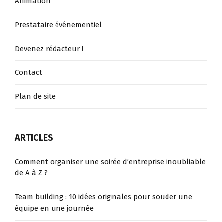
Animation
Prestataire événementiel
Devenez rédacteur !
Contact
Plan de site
ARTICLES
Comment organiser une soirée d’entreprise inoubliable
de A à Z ?
Team building : 10 idées originales pour souder une
équipe en une journée