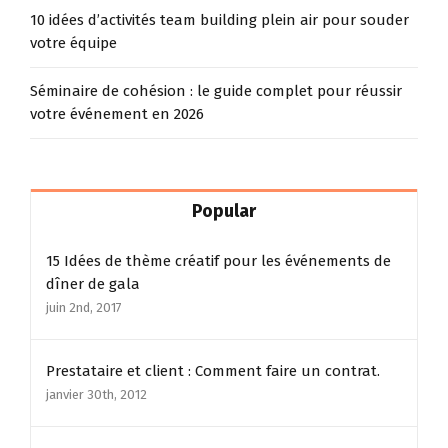
10 idées d’activités team building plein air pour souder
votre équipe
Séminaire de cohésion : le guide complet pour réussir
votre événement en 2026
Popular
15 Idées de thème créatif pour les événements de
dîner de gala
juin 2nd, 2017
Prestataire et client : Comment faire un contrat.
janvier 30th, 2012