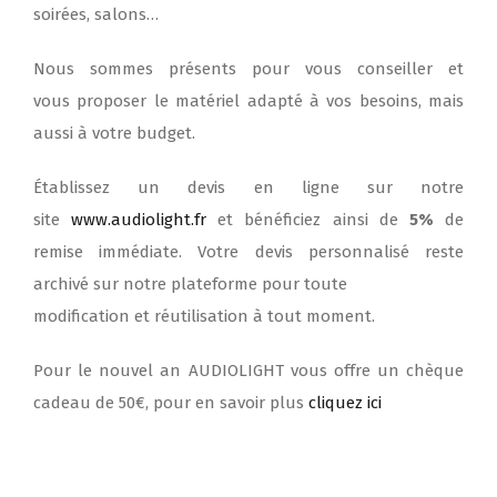
soirées, salons…
Nous sommes présents pour vous conseiller et
vous proposer le matériel adapté à vos besoins, mais
aussi à votre budget.
Établissez un devis en ligne sur notre
site
www.audiolight.fr
et bénéficiez ainsi de
5%
de
remise immédiate. Votre devis personnalisé reste
archivé sur notre plateforme pour toute
modification et réutilisation à tout moment.
Pour le nouvel an AUDIOLIGHT vous offre un chèque
cadeau de 50€, pour en savoir plus
cliquez ici