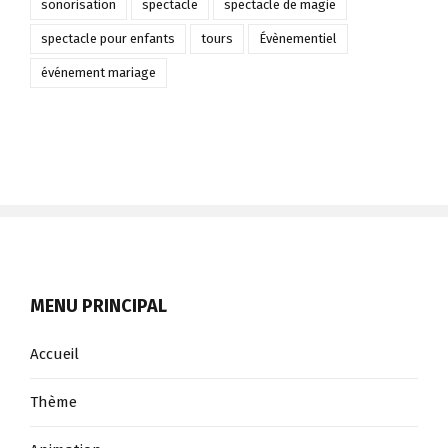
sonorisation
spectacle
spectacle de magie
spectacle pour enfants
tours
Évènementiel
événement mariage
MENU PRINCIPAL
Accueil
Thème