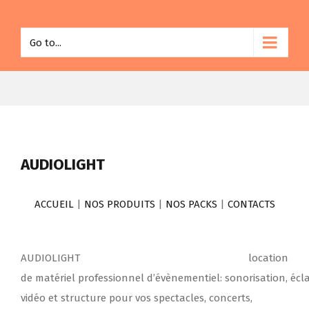
Go to...
AUDIOLIGHT
ACCUEIL
|
NOS PRODUITS
|
NOS PACKS
|
CONTACTS
AUDIOLIGHT location
de matériel professionnel d’évènementiel: sonorisation, écla
vidéo et structure pour vos spectacles, concerts,