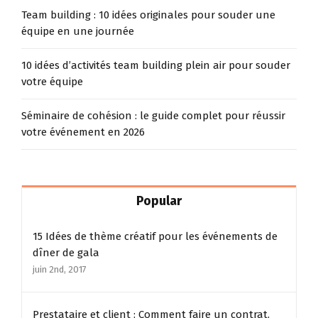
Team building : 10 idées originales pour souder une
équipe en une journée
10 idées d’activités team building plein air pour souder
votre équipe
Séminaire de cohésion : le guide complet pour réussir
votre événement en 2026
Popular
15 Idées de thème créatif pour les événements de
dîner de gala
juin 2nd, 2017
Prestataire et client : Comment faire un contrat.