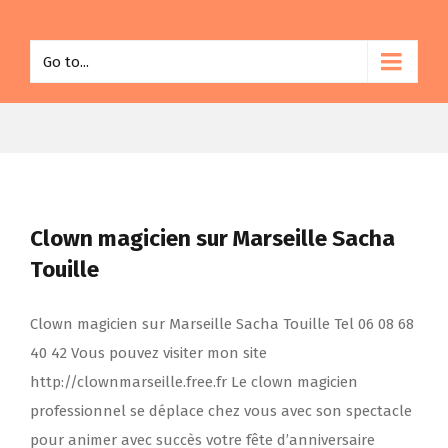
Go to...
Clown magicien sur Marseille Sacha
Touille
Clown magicien sur Marseille Sacha Touille Tel 06 08 68
40 42 Vous pouvez visiter mon site
http://clownmarseille.free.fr Le clown magicien
professionnel se déplace chez vous avec son spectacle
pour animer avec succès votre fête d’anniversaire