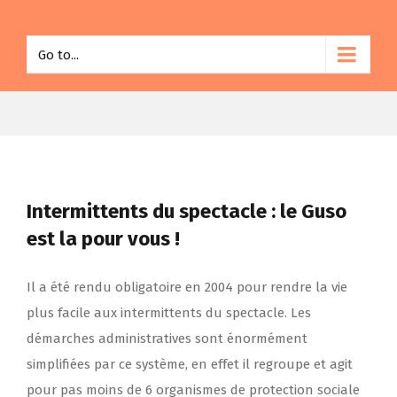
Go to...
Intermittents du spectacle : le Guso
est la pour vous !
Il a été rendu obligatoire en 2004 pour rendre la vie
plus facile aux intermittents du spectacle. Les
démarches administratives sont énormément
simplifiées par ce système, en effet il regroupe et agit
pour pas moins de 6 organismes de protection sociale