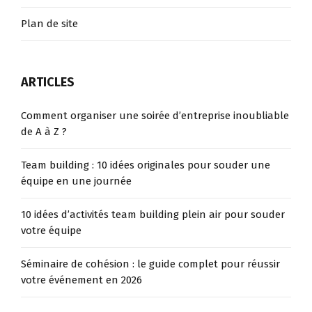
Plan de site
ARTICLES
Comment organiser une soirée d’entreprise inoubliable
de A à Z ?
Team building : 10 idées originales pour souder une
équipe en une journée
10 idées d’activités team building plein air pour souder
votre équipe
Séminaire de cohésion : le guide complet pour réussir
votre événement en 2026