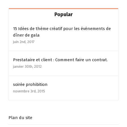
Popular
15 Idées de thème créatif pour les événements de
dîner de gala
juin 2nd, 2017
Prestataire et client : Comment faire un contrat.
janvier 30th, 2012
soirée prohibition
novembre 3rd, 2015
Plan du site