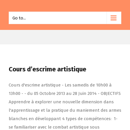
Go to...
Cours d’escrime artistique
Cours d'escrime artistique - Les samedis de 10h00 à
13h00 - - du 05 Octobre 2013 au 28 Juin 2014 - OBJECTIFS
Apprendre à explorer une nouvelle dimension dans
l'apprentissage et la pratique du maniement des armes
blanches en développant 4 types de compétences: 1-
se familiariser avec le combat artistique sous