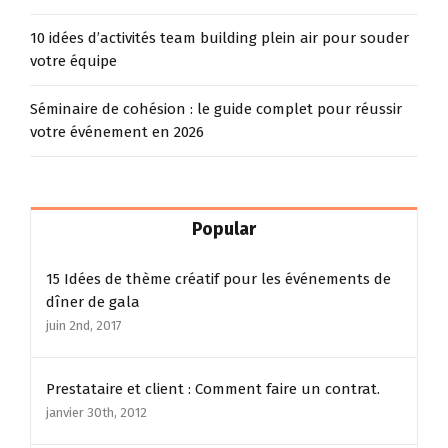
10 idées d’activités team building plein air pour souder
votre équipe
Séminaire de cohésion : le guide complet pour réussir
votre événement en 2026
Popular
15 Idées de thème créatif pour les événements de
dîner de gala
juin 2nd, 2017
Prestataire et client : Comment faire un contrat.
janvier 30th, 2012