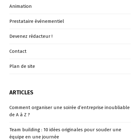
Animation
Prestataire événementiel
Devenez rédacteur !
Contact
Plan de site
ARTICLES
Comment organiser une soirée d’entreprise inoubliable
de A à Z ?
Team building : 10 idées originales pour souder une
équipe en une journée