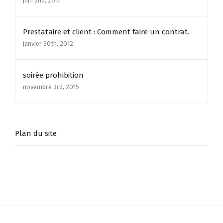
juin 2nd, 2017
Prestataire et client : Comment faire un contrat.
janvier 30th, 2012
soirée prohibition
novembre 3rd, 2015
Plan du site