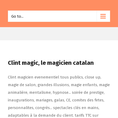
Go to...
Clint magic, le magicien catalan
Clint magicien evenementiel tous publics, close up,
magie de salon, grandes illusions, magie enfants, magie
animalière, mentalisme, hypnose... soirée de prestige,
inaugurations, mariages, galas, CE, comites des fetes,
personnalites, congrès... spectacles clés en mains,
adaptables à la demande du client. tarifs TTC sur