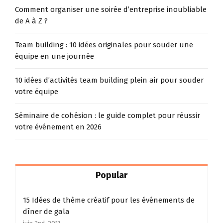
Comment organiser une soirée d’entreprise inoubliable
de A à Z ?
Team building : 10 idées originales pour souder une
équipe en une journée
10 idées d’activités team building plein air pour souder
votre équipe
Séminaire de cohésion : le guide complet pour réussir
votre événement en 2026
Popular
15 Idées de thème créatif pour les événements de
dîner de gala