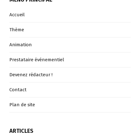
Accueil
Thème
Animation
Prestataire événementiel
Devenez rédacteur !
Contact
Plan de site
ARTICLES