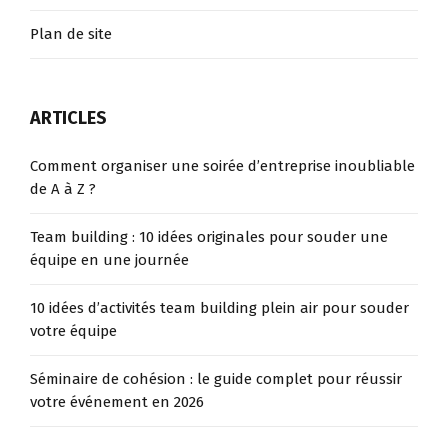
Plan de site
ARTICLES
Comment organiser une soirée d’entreprise inoubliable
de A à Z ?
Team building : 10 idées originales pour souder une
équipe en une journée
10 idées d’activités team building plein air pour souder
votre équipe
Séminaire de cohésion : le guide complet pour réussir
votre événement en 2026