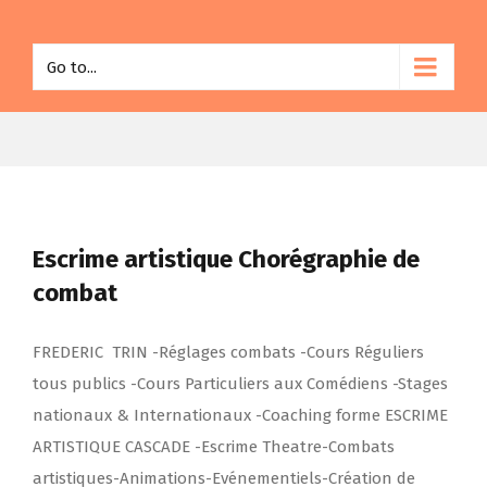
Go to...
Escrime artistique Chorégraphie de
combat
FREDERIC TRIN -Réglages combats -Cours Réguliers
tous publics -Cours Particuliers aux Comédiens -Stages
nationaux & Internationaux -Coaching forme ESCRIME
ARTISTIQUE CASCADE -Escrime Theatre-Combats
artistiques-Animations-Evénementiels-Création de