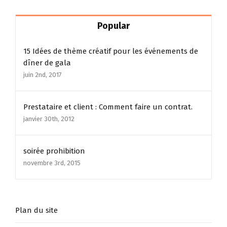
Popular
15 Idées de thème créatif pour les événements de
dîner de gala
juin 2nd, 2017
Prestataire et client : Comment faire un contrat.
janvier 30th, 2012
soirée prohibition
novembre 3rd, 2015
Plan du site