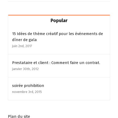
Popular
15 Idées de thème créatif pour les événements de
dîner de gala
juin 2nd, 2017
Prestataire et client : Comment faire un contrat.
janvier 30th, 2012
soirée prohibition
novembre 3rd, 2015
Plan du site