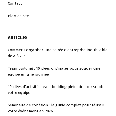
Contact
Plan de site
ARTICLES
Comment organiser une soirée d’entreprise inoubliable
de A à Z ?
Team building : 10 idées originales pour souder une
équipe en une journée
10 idées d’activités team building plein air pour souder
votre équipe
Séminaire de cohésion : le guide complet pour réussir
votre événement en 2026