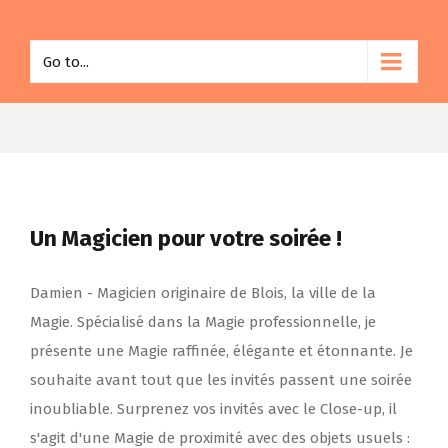
Go to...
Un Magicien pour votre soirée !
Damien - Magicien originaire de Blois, la ville de la
Magie. Spécialisé dans la Magie professionnelle, je
présente une Magie raffinée, élégante et étonnante. Je
souhaite avant tout que les invités passent une soirée
inoubliable. Surprenez vos invités avec le Close-up, il
s'agit d'une Magie de proximité avec des objets usuels :