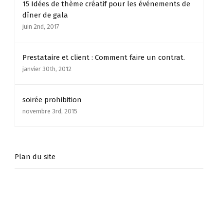
15 Idées de thème créatif pour les événements de
dîner de gala
juin 2nd, 2017
Prestataire et client : Comment faire un contrat.
janvier 30th, 2012
soirée prohibition
novembre 3rd, 2015
Plan du site