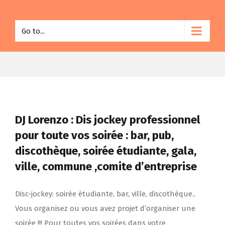
Go to...
DJ Lorenzo : Dis jockey professionnel
pour toute vos soirée : bar, pub,
discothèque, soirée étudiante, gala,
ville, commune ,comite d’entreprise
Disc-jockey: soirée étudiante, bar, ville, discothèque..
Vous organisez ou vous avez projet d’organiser une
soirée !!! Pour toutes vos soirées dans votre