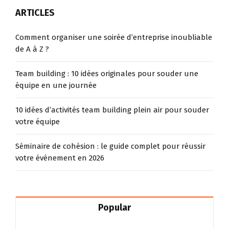
ARTICLES
Comment organiser une soirée d’entreprise inoubliable
de A à Z ?
Team building : 10 idées originales pour souder une
équipe en une journée
10 idées d’activités team building plein air pour souder
votre équipe
Séminaire de cohésion : le guide complet pour réussir
votre événement en 2026
Popular