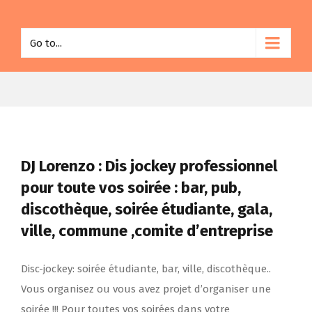
Go to...
DJ Lorenzo : Dis jockey professionnel
pour toute vos soirée : bar, pub,
discothèque, soirée étudiante, gala,
ville, commune ,comite d’entreprise
Disc-jockey: soirée étudiante, bar, ville, discothèque..
Vous organisez ou vous avez projet d’organiser une
soirée !!! Pour toutes vos soirées dans votre