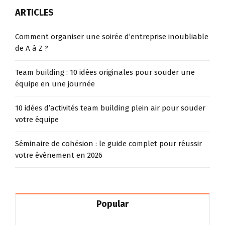
ARTICLES
Comment organiser une soirée d’entreprise inoubliable
de A à Z ?
Team building : 10 idées originales pour souder une
équipe en une journée
10 idées d’activités team building plein air pour souder
votre équipe
Séminaire de cohésion : le guide complet pour réussir
votre événement en 2026
Popular