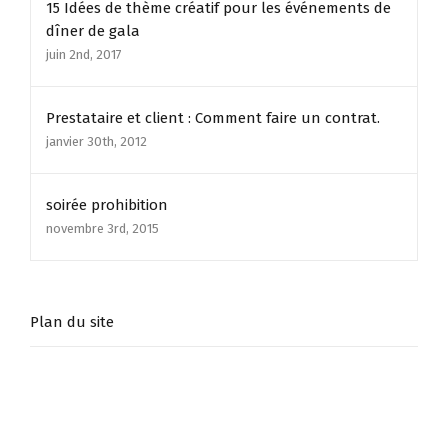
15 Idées de thème créatif pour les événements de
dîner de gala
juin 2nd, 2017
Prestataire et client : Comment faire un contrat.
janvier 30th, 2012
soirée prohibition
novembre 3rd, 2015
Plan du site